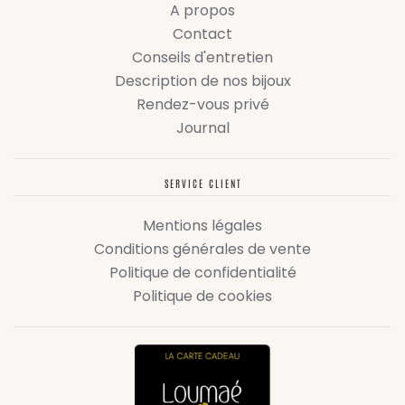
A propos
Contact
Conseils d'entretien
Description de nos bijoux
Rendez-vous privé
Journal
SERVICE CLIENT
Mentions légales
Conditions générales de vente
Politique de confidentialité
Politique de cookies