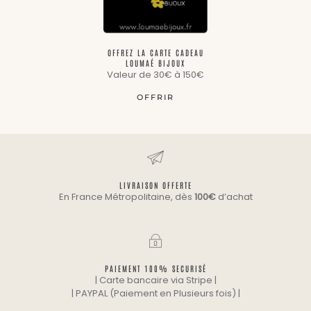
OFFREZ LA CARTE CADEAU
LOUMAÉ BIJOUX
Valeur de 30€ à 150€
OFFRIR
LIVRAISON OFFERTE
En France Métropolitaine, dès
100€
d’achat
PAIEMENT 100% SECURISÉ
| Carte bancaire via Stripe |
| PAYPAL (Paiement en Plusieurs fois) |