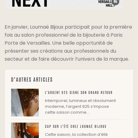
En janvier, Loumaë Bijoux participait pour la première
fois au salon professionnel de la bijouterie à Paris:
Porte de Versailles. Une belle opportunité de
présenter ses créations aux professionnels du
secteur et de faire découvrir l’univers de la marque.
D’AUTRES ARTICLES
L’ARGENT 925 SIGNE SON GRAND RETOUR
Intemporel, lumineux et résolument
moderne, l’argent 925 s’impose
cette saison comme…
CAP SUR L’ÉTÉ CHEZ LOUMAÉ BIJOUX
Cette saison, la collection d’été