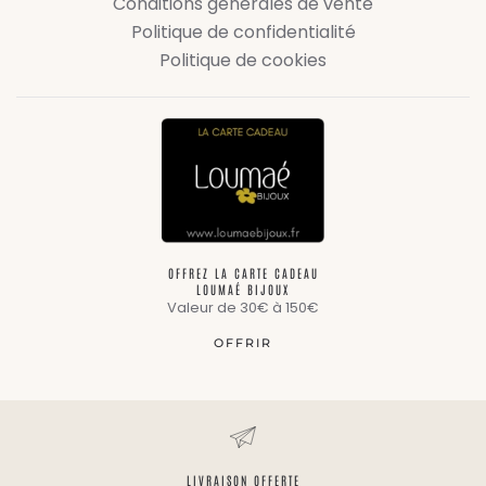
Conditions générales de vente
Politique de confidentialité
Politique de cookies
OFFREZ LA CARTE CADEAU
LOUMAÉ BIJOUX
Valeur de 30€ à 150€
OFFRIR
LIVRAISON OFFERTE