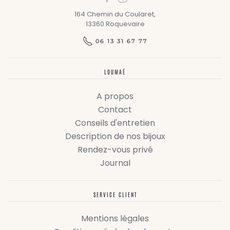
164 Chemin du Coularet,
13360 Roquevaire
06 13 31 67 77
LOUMAÉ
A propos
Contact
Conseils d'entretien
Description de nos bijoux
Rendez-vous privé
Journal
SERVICE CLIENT
Mentions légales