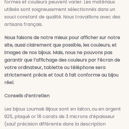
formes et couleurs peuvent varier. Les matériaux
utilisés sont soigneusement sélectionnés dans un
souci constant de qualité. Nous travaillons avec des
artisans français.
Nous faisons de notre mieux pour afficher sur notre
site, aussi clairement que possible, les couleurs, et
images de nos bijoux. Mais, nous ne pouvons pas
garantir que l’affichage des couleurs par l’écran de
votre ordinateur, tablette ou téléphone sera
strictement précis et tout à fait conforme au bijou
réel.
Conseils d’entretien
Les bijoux Loumaé Bijoux sont en laiton, ou en argent
925, plaqué or 18 carats de 3 microns d’épaisseur
(sauf précision différente dans la description