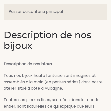
Passer au contenu principal
Description de nos
bijoux
Description de nos bijoux
Tous nos bijoux haute fantaisie sont imaginés et
assemblés à la main (en petites séries) dans notre
atelier situé à côté d’Aubagne.
Toutes nos pierres fines, sourcées dans le monde
entier, sont naturelles ce qui explique que leurs