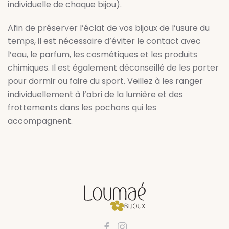
individuelle de chaque bijou).
Afin de préserver l’éclat de vos bijoux de l’usure du
temps, il est nécessaire d’éviter le contact avec
l’eau, le parfum, les cosmétiques et les produits
chimiques. Il est également déconseillé de les porter
pour dormir ou faire du sport. Veillez à les ranger
individuellement à l’abri de la lumière et des
frottements dans les pochons qui les
accompagnent.