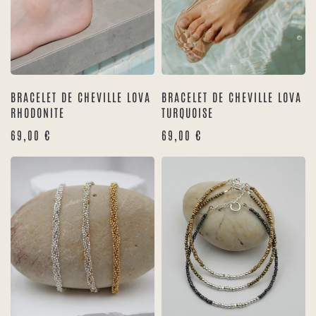
BRACELET DE CHEVILLE LOVA
BRACELET DE CHEVILLE LOVA
RHODONITE
TURQUOISE
69,00
€
69,00
€