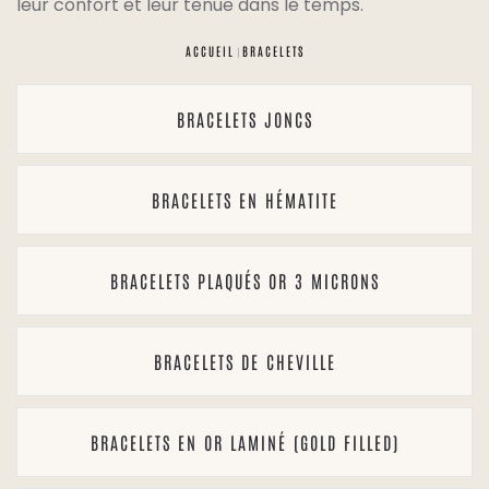
leur confort et leur tenue dans le temps.
ACCUEIL
BRACELETS
BRACELETS JONCS
BRACELETS EN HÉMATITE
BRACELETS PLAQUÉS OR 3 MICRONS
BRACELETS DE CHEVILLE
BRACELETS EN OR LAMINÉ (GOLD FILLED)