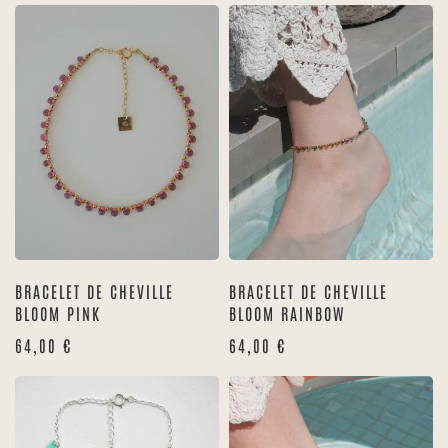
BRACELET DE CHEVILLE
BRACELET DE CHEVILLE
BLOOM PINK
BLOOM RAINBOW
64,00
€
64,00
€