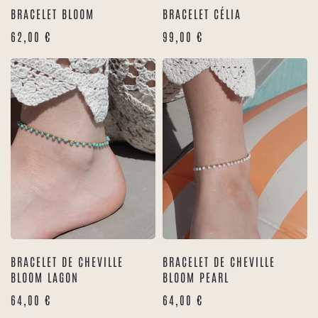
BRACELET BLOOM
BRACELET CÉLIA
62,00
€
99,00
€
BRACELET DE CHEVILLE
BRACELET DE CHEVILLE
BLOOM LAGON
BLOOM PEARL
64,00
€
64,00
€