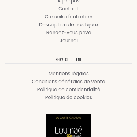
A propos
Contact
Conseils d'entretien
Description de nos bijoux
Rendez-vous privé
Journal
SERVICE CLIENT
Mentions légales
Conditions générales de vente
Politique de confidentialité
Politique de cookies