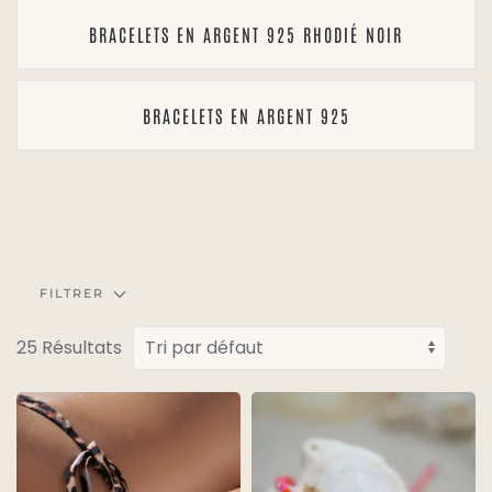
BRACELETS EN ARGENT 925 RHODIÉ NOIR
BRACELETS EN ARGENT 925
FILTRER
25 Résultats