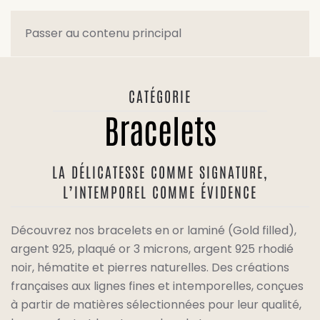
Passer au contenu principal
CATÉGORIE
Bracelets
LA DÉLICATESSE COMME SIGNATURE,
L’INTEMPOREL COMME ÉVIDENCE
Découvrez nos bracelets en or laminé (Gold filled),
argent 925, plaqué or 3 microns, argent 925 rhodié
noir, hématite et pierres naturelles. Des créations
françaises aux lignes fines et intemporelles, conçues
à partir de matières sélectionnées pour leur qualité,