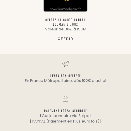
OFFREZ LA CARTE CADEAU
LOUMAÉ BIJOUX
Valeur de 30€ à 150€
OFFRIR
LIVRAISON OFFERTE
En France Métropolitaine, dès
100€
d’achat
PAIEMENT 100% SECURISÉ
| Carte bancaire via Stripe |
| PAYPAL (Paiement en Plusieurs fois) |