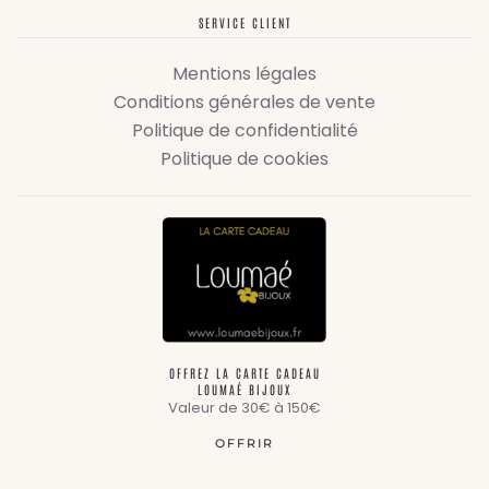
SERVICE CLIENT
Mentions légales
Conditions générales de vente
Politique de confidentialité
Politique de cookies
OFFREZ LA CARTE CADEAU
LOUMAÉ BIJOUX
Valeur de 30€ à 150€
OFFRIR