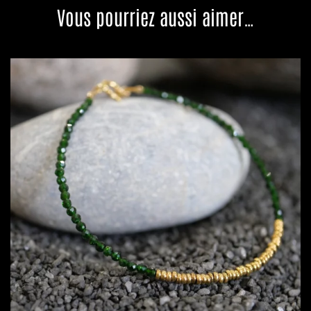
Vous pourriez aussi aimer…