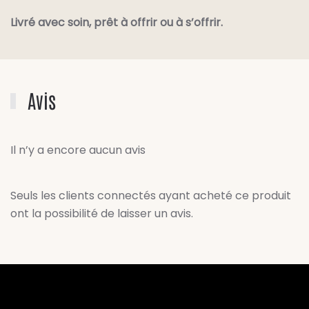
Livré avec soin, prêt à offrir ou à s’offrir.
Avis
Il n’y a encore aucun avis
Seuls les clients connectés ayant acheté ce produit
ont la possibilité de laisser un avis.