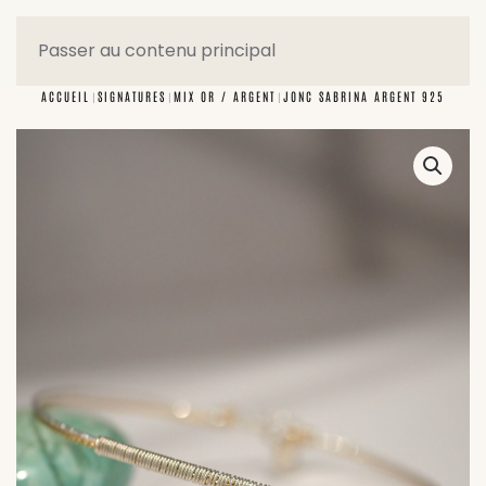
Passer au contenu principal
ACCUEIL
SIGNATURES
MIX OR / ARGENT
JONC SABRINA ARGENT 925