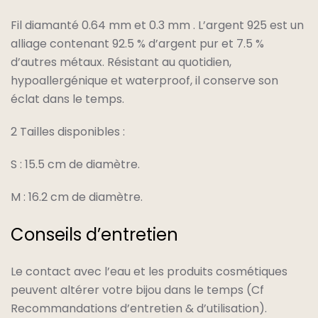
Fil diamanté 0.64 mm et 0.3 mm . L’argent 925 est un
alliage contenant 92.5 % d’argent pur et 7.5 %
d’autres métaux. Résistant au quotidien,
hypoallergénique et waterproof, il conserve son
éclat dans le temps.
2 Tailles disponibles :
S : 15.5 cm de diamètre.
M : 16.2 cm de diamètre.
Conseils d’entretien
Le contact avec l’eau et les produits cosmétiques
peuvent altérer votre bijou dans le temps (Cf
Recommandations d’entretien & d’utilisation).