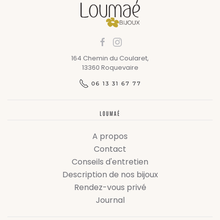
164 Chemin du Coularet,
13360 Roquevaire
06 13 31 67 77
LOUMAÉ
A propos
Contact
Conseils d'entretien
Description de nos bijoux
Rendez-vous privé
Journal