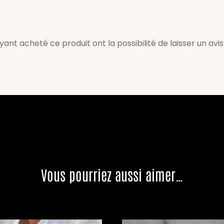
ant acheté ce produit ont la possibilité de laisser un avis
Vous pourriez aussi aimer…