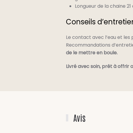
Longueur de la chaine 21
Conseils d’entretie
Le contact avec l’eau et les
Recommandations d’entretien
de le mettre en boule.
Livré avec soin, prêt à offrir ou
Avis