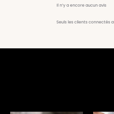
Il n’y a encore aucun avis
Seuls les clients connectés ay