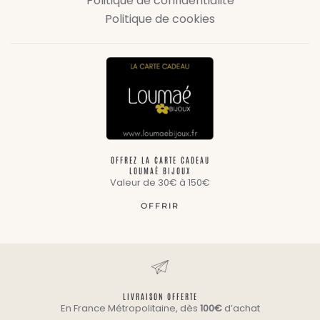
Politique de confidentialité
Politique de cookies
OFFREZ LA CARTE CADEAU
LOUMAÉ BIJOUX
Valeur de 30€ à 150€
OFFRIR
LIVRAISON OFFERTE
En France Métropolitaine, dès
100€
d’achat