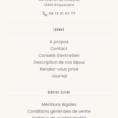
13360 Roquevaire
06 13 31 67 77
LOUMAÉ
A propos
Contact
Conseils d'entretien
Description de nos bijoux
Rendez-vous privé
Journal
SERVICE CLIENT
Mentions légales
Conditions générales de vente