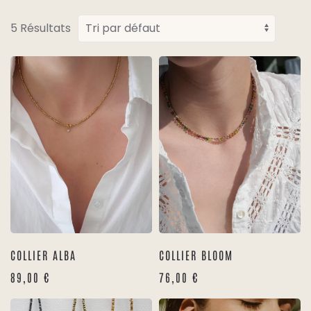
5 Résultats
COLLIER ALBA
COLLIER BLOOM
89,00
€
76,00
€