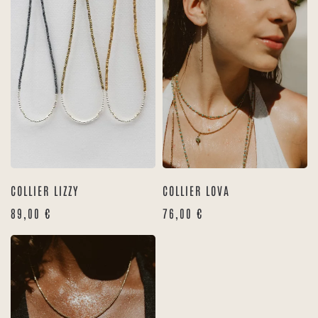
COLLIER LIZZY
COLLIER LOVA
89,00
€
76,00
€