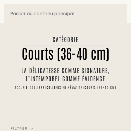
Passer au contenu principal
CATÉGORIE
Courts (36-40 cm)
LA DÉLICATESSE COMME SIGNATURE,
L’INTEMPOREL COMME ÉVIDENCE
ACCUEIL
COLLIERS
COLLIERS EN HÉMATITE
COURTS (36-40 CM)
FILTRER