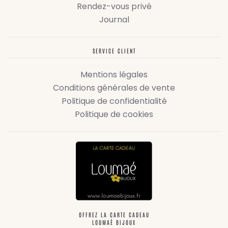
Rendez-vous privé
Journal
SERVICE CLIENT
Mentions légales
Conditions générales de vente
Politique de confidentialité
Politique de cookies
OFFREZ LA CARTE CADEAU
LOUMAÉ BIJOUX