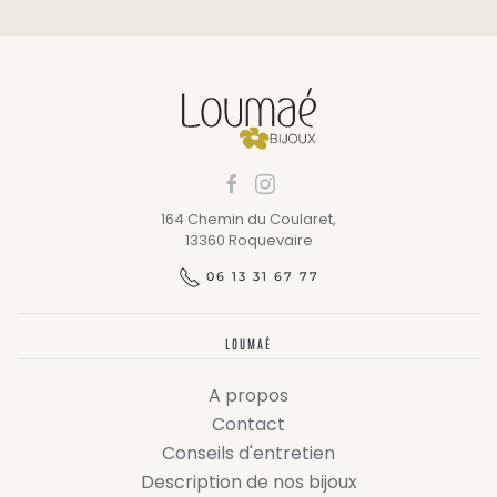
164 Chemin du Coularet,
13360 Roquevaire
06 13 31 67 77
LOUMAÉ
A propos
Contact
Conseils d'entretien
Description de nos bijoux