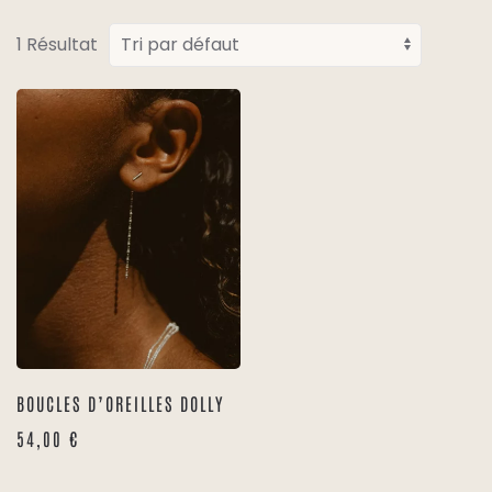
1 Résultat
BOUCLES D’OREILLES DOLLY
54,00
€