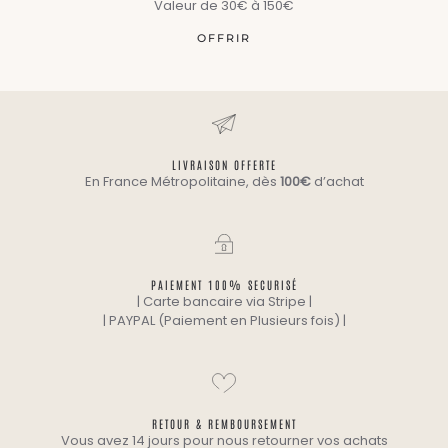
Valeur de 30€ à 150€
OFFRIR
LIVRAISON OFFERTE
En France Métropolitaine, dès
100€
d’achat
PAIEMENT 100% SECURISÉ
| Carte bancaire via Stripe |
| PAYPAL (Paiement en Plusieurs fois) |
RETOUR & REMBOURSEMENT
Vous avez 14 jours pour nous retourner vos achats