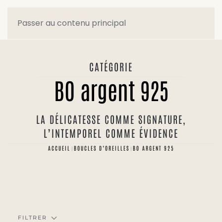
Passer au contenu principal
CATÉGORIE
BO argent 925
LA DÉLICATESSE COMME SIGNATURE,
L’INTEMPOREL COMME ÉVIDENCE
ACCUEIL
BOUCLES D’OREILLES
BO ARGENT 925
FILTRER