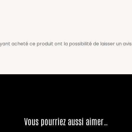
ant acheté ce produit ont la possibilité de laisser un avis
Vous pourriez aussi aimer…