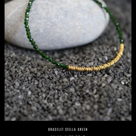
BRACELET STELLA GREEN