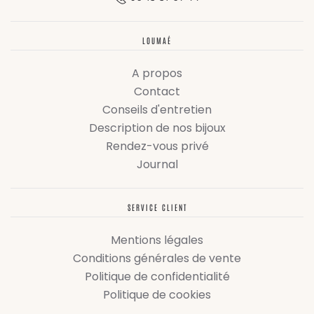
LOUMAÉ
A propos
Contact
Conseils d'entretien
Description de nos bijoux
Rendez-vous privé
Journal
SERVICE CLIENT
Mentions légales
Conditions générales de vente
Politique de confidentialité
Politique de cookies