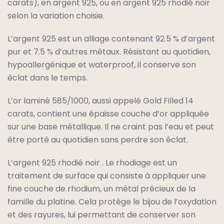
carats), en argent 925, ou en argent 925 rhodié noir
selon la variation choisie.
L’argent 925 est un alliage contenant 92.5 % d’argent
pur et 7.5 % d’autres métaux. Résistant au quotidien,
hypoallergénique et waterproof, il conserve son
éclat dans le temps.
L’or laminé 585/1000, aussi appelé Gold Filled 14
carats, contient une épaisse couche d’or appliquée
sur une base métallique. Il ne craint pas l’eau et peut
être porté au quotidien sans perdre son éclat.
L’argent 925 rhodié noir . Le rhodiage est un
traitement de surface qui consiste à appliquer une
fine couche de rhodium, un métal précieux de la
famille du platine. Cela protège le bijou de l’oxydation
et des rayures, lui permettant de conserver son