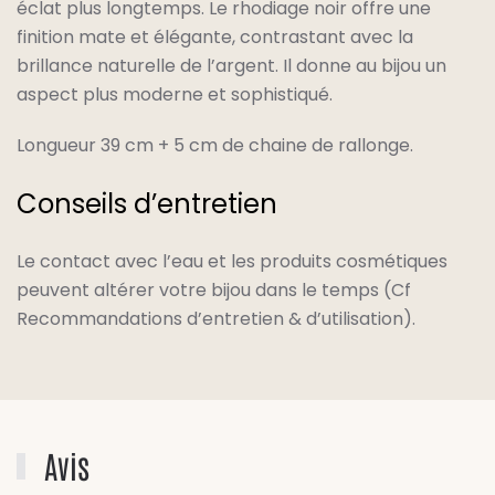
éclat plus longtemps. Le rhodiage noir offre une
finition mate et élégante, contrastant avec la
brillance naturelle de l’argent. Il donne au bijou un
aspect plus moderne et sophistiqué.
Longueur 39 cm + 5 cm de chaine de rallonge.
Conseils d’entretien
Le contact avec l’eau et les produits cosmétiques
peuvent altérer votre bijou dans le temps (Cf
Recommandations d’entretien & d’utilisation).
Avis