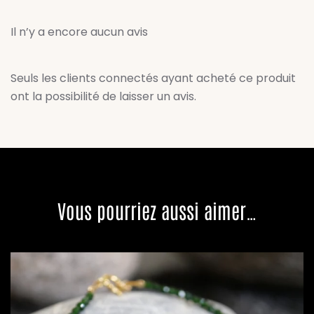
Il n’y a encore aucun avis
Seuls les clients connectés ayant acheté ce produit
ont la possibilité de laisser un avis.
Vous pourriez aussi aimer…