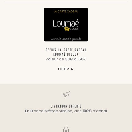
OFFREZ LA CARTE CADEAU
LOUMAÉ BIJOUX
Valeur de 30€ à 150€
OFFRIR
LIVRAISON OFFERTE
En France Métropolitaine, dès
100€
d’achat