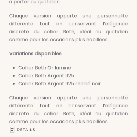
à porter au quotidien.
Chaque version apporte une personnalité
différente tout en conservant l’élégance
discrète du collier Beth, idéal au quotidien
comme pour les occasions plus habillées.
Variations disponibles
Collier Beth Or laminé
Collier Beth Argent 925
Collier Beth Argent 925 rhodié noir
Chaque version apporte une personnalité
différente tout en conservant l’élégance
discrète du collier Beth, idéal au quotidien
comme pour les occasions plus habillées.
DÉTAILS