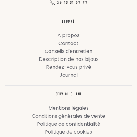
06 13 31 67 77
LOUMAÉ
A propos
Contact
Conseils d'entretien
Description de nos bijoux
Rendez-vous privé
Journal
SERVICE CLIENT
Mentions légales
Conditions générales de vente
Politique de confidentialité
Politique de cookies