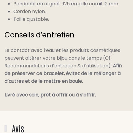
Pendentif en argent 925 émaillé corail 12 mm.
Cordon nylon.
Taille ajustable.
Conseils d’entretien
Le contact avec l’eau et les produits cosmétiques
peuvent altérer votre bijou dans le temps (Cf
Recommandations d’entretien & d’utilisation).
Afin
de préserver ce bracelet, évitez de le mélanger à
d’autres et de le mettre en boule.
Livré avec soin, prêt à offrir ou à s’offrir.
Avis