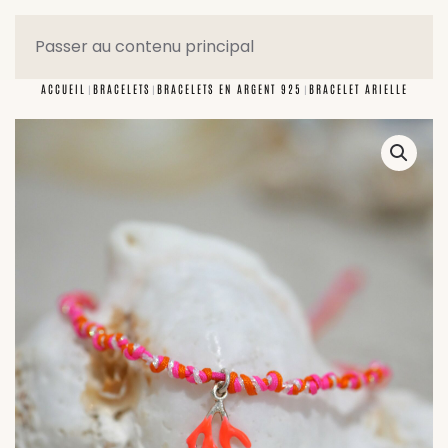
Passer au contenu principal
ACCUEIL
BRACELETS
BRACELETS EN ARGENT 925
BRACELET ARIELLE