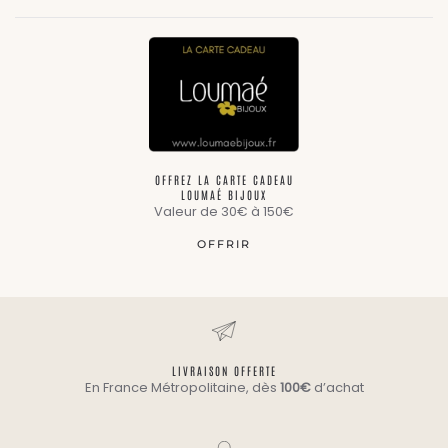
OFFREZ LA CARTE CADEAU
LOUMAÉ BIJOUX
Valeur de 30€ à 150€
OFFRIR
LIVRAISON OFFERTE
En France Métropolitaine, dès
100€
d’achat