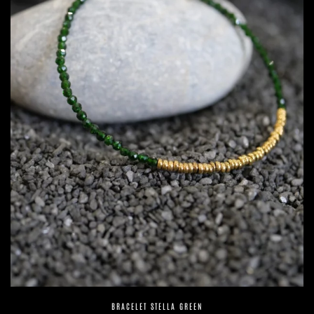
BRACELET STELLA GREEN