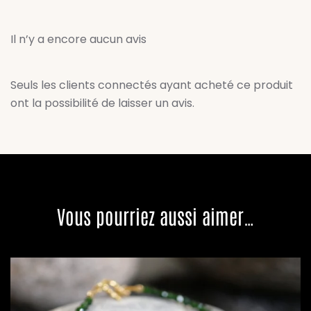
Il n’y a encore aucun avis
Seuls les clients connectés ayant acheté ce produit
ont la possibilité de laisser un avis.
Vous pourriez aussi aimer…